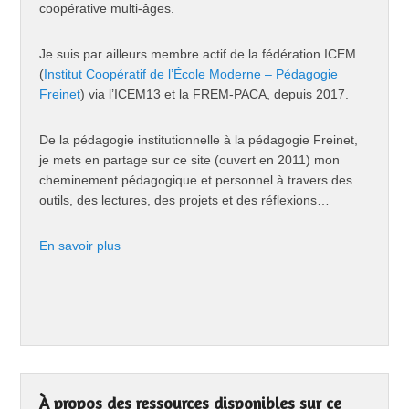
coopérative multi-âges.
Je suis par ailleurs membre actif de la fédération ICEM
(
Institut Coopératif de l’École Moderne – Pédagogie
Freinet
) via l’ICEM13 et la FREM-PACA, depuis 2017.
De la pédagogie institutionnelle à la pédagogie Freinet,
je mets en partage sur ce site (ouvert en 2011) mon
cheminement pédagogique et personnel à travers des
outils, des lectures, des projets et des réflexions…
En savoir plus
À propos des ressources disponibles sur ce