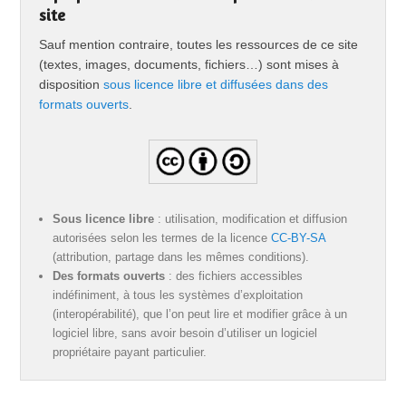
site
Sauf mention contraire, toutes les ressources de ce site
(textes, images, documents, fichiers…) sont mises à
disposition
sous licence libre et diffusées dans des
formats ouverts
.
Sous licence libre
: utilisation, modification et diffusion
autorisées selon les termes de la licence
CC-BY-SA
(attribution, partage dans les mêmes conditions).
Des formats ouverts
: des fichiers accessibles
indéfiniment, à tous les systèmes d’exploitation
(interopérabilité), que l’on peut lire et modifier grâce à un
logiciel libre, sans avoir besoin d’utiliser un logiciel
propriétaire payant particulier.