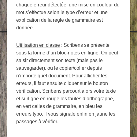
chaque erreur détectée, une mise en couleur du
mot s’effectue selon le type d’erreur et une
explication de la règle de grammaire est
donnée.
Utilisation en classe
: Scribens se présente
sous la forme d’un bloc-notes en ligne. On peut
saisir directement son texte (mais pas le
sauvegarder), ou le copier/coller depuis
n’importe quel document. Pour afficher les
erreurs, il faut ensuite cliquer sur le bouton
vérification. Scribens parcourt alors votre texte
et surligne en rouge les fautes d’orthographe,
en vert celles de grammaire, en bleu les
erreurs typo. Il vous signale enfin en jaune les
passages à vérifier.