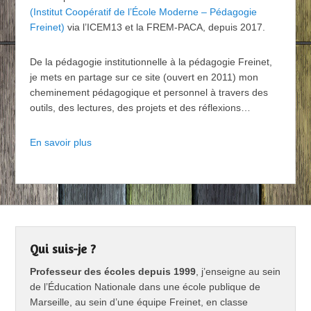
(Institut Coopératif de l’École Moderne – Pédagogie
Freinet)
via l’ICEM13 et la FREM-PACA, depuis 2017.
De la pédagogie institutionnelle à la pédagogie Freinet,
je mets en partage sur ce site (ouvert en 2011) mon
cheminement pédagogique et personnel à travers des
outils, des lectures, des projets et des réflexions…
En savoir plus
Qui suis-je ?
Professeur des écoles depuis 1999
, j’enseigne au sein
de l’Éducation Nationale dans une école publique de
Marseille, au sein d’une équipe Freinet, en classe