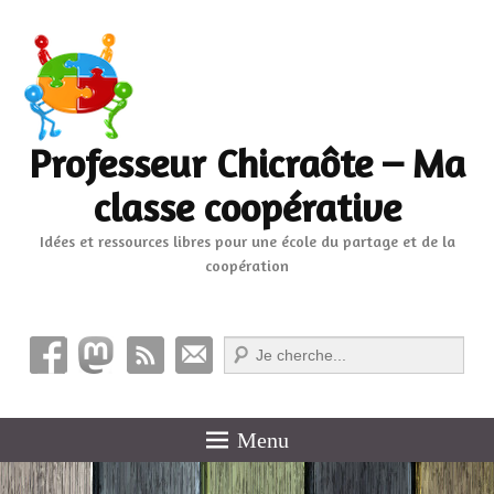
Professeur Chicraôte – Ma
classe coopérative
Idées et ressources libres pour une école du partage et de la
coopération
Recherche
Menu