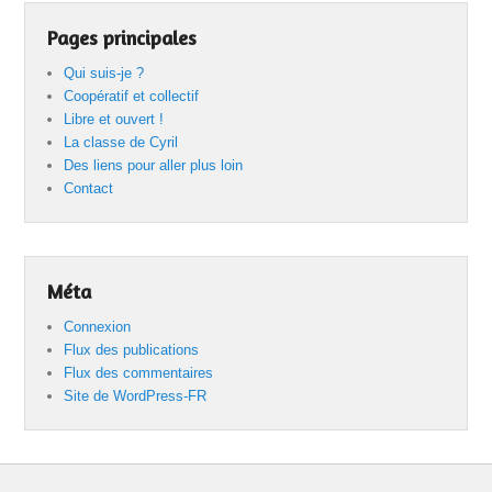
Pages principales
Qui suis-je ?
Coopératif et collectif
Libre et ouvert !
La classe de Cyril
Des liens pour aller plus loin
Contact
Méta
Connexion
Flux des publications
Flux des commentaires
Site de WordPress-FR