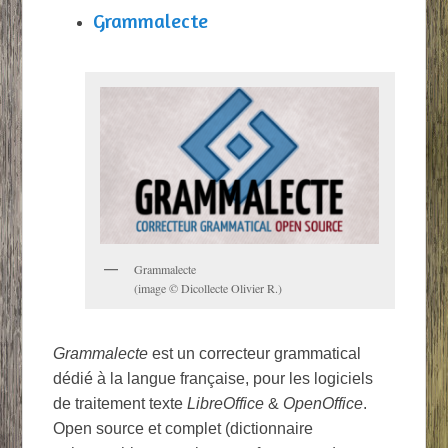
Grammalecte
Grammalecte
(image © Dicollecte Olivier R.)
Grammalecte
est un correcteur grammatical
dédié à la langue française, pour les logiciels
de traitement texte
LibreOffice
&
OpenOffice
.
Open source et complet (dictionnaire