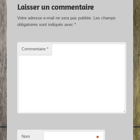
Laisser un commentaire
Votre adresse e-mail ne sera pas publiée.
Les champs
obligatoires sont indiqués avec
*
Commentaire
*
Nom
*