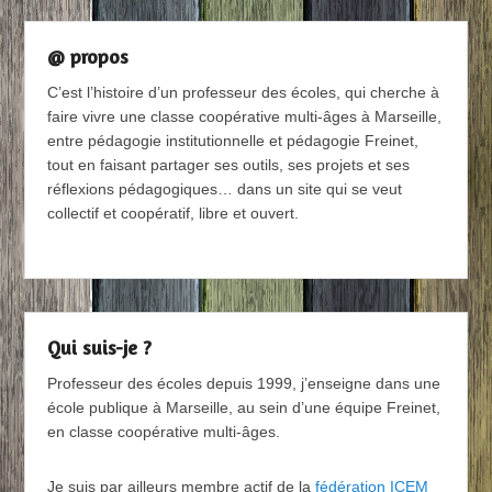
@ propos
C’est l’histoire d’un professeur des écoles, qui cherche à
faire vivre une classe coopérative multi-âges à Marseille,
entre pédagogie institutionnelle et pédagogie Freinet,
tout en faisant partager ses outils, ses projets et ses
réflexions pédagogiques… dans un site qui se veut
collectif et coopératif, libre et ouvert.
Qui suis-je ?
Professeur des écoles depuis 1999, j’enseigne dans une
école publique à Marseille, au sein d’une équipe Freinet,
en classe coopérative multi-âges.
Je suis par ailleurs membre actif de la
fédération ICEM