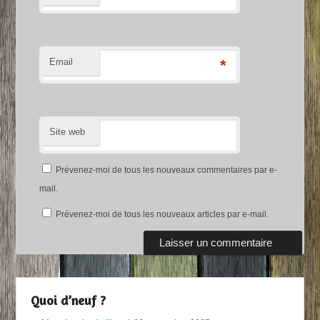
Email
*
Site web
Prévenez-moi de tous les nouveaux commentaires par e-
mail.
Prévenez-moi de tous les nouveaux articles par e-mail.
Quoi d’neuf ?