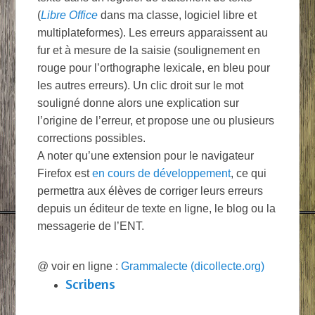
(
Libre Office
dans ma classe, logiciel libre et
multiplateformes). Les erreurs apparaissent au
fur et à mesure de la saisie (soulignement en
rouge pour l’orthographe lexicale, en bleu pour
les autres erreurs). Un clic droit sur le mot
souligné donne alors une explication sur
l’origine de l’erreur, et propose une ou plusieurs
corrections possibles.
A noter qu’une extension pour le navigateur
Firefox est
en cours de développement
, ce qui
permettra aux élèves de corriger leurs erreurs
depuis un éditeur de texte en ligne, le blog ou la
messagerie de l’ENT.
@ voir en ligne :
Grammalecte (dicollecte.org)
Scribens