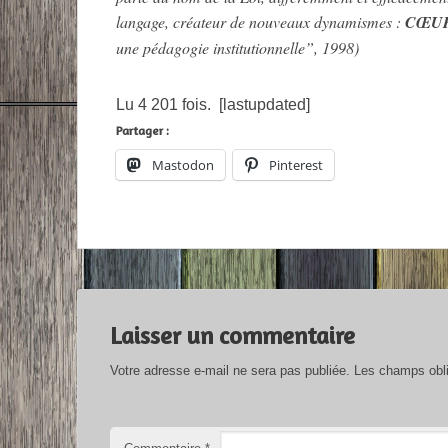
langage, créateur de nouveaux dynamismes :
CŒU
une pédagogie institutionnelle”, 1998)
Lu 4 201 fois. [lastupdated]
Partager :
Mastodon
Pinterest
Laisser un commentaire
Votre adresse e-mail ne sera pas publiée.
Les champs obli