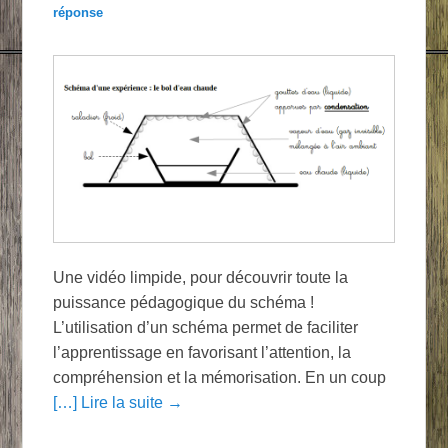
réponse
Une vidéo limpide, pour découvrir toute la
puissance pédagogique du schéma !
L’utilisation d’un schéma permet de faciliter
l’apprentissage en favorisant l’attention, la
compréhension et la mémorisation. En un coup
[…] Lire la suite →