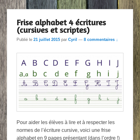
Frise alphabet 4 écritures
(cursives et scriptes)
Publié le
21 juillet 2015
par
Cyril
—
8 commentaires ↓
Pour aider les élèves à lire et à respecter les
normes de l’écriture cursive, voici une frise
alphabet en 9 pages présentant (dans l’ordre !)