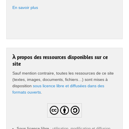
En savoir plus
À propos des ressources disponibles sur ce
site
Sauf mention contraire, toutes les ressources de ce site
(textes, images, documents, fichiers…) sont mises à
disposition
sous licence libre et diffusées dans des
formats ouverts
.
Sous licence libre
: utilisation, modification et diffusion