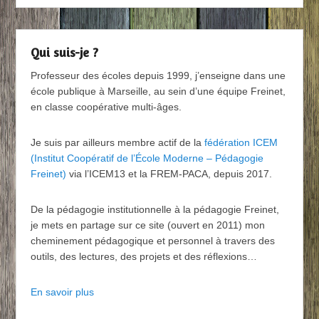
Qui suis-je ?
Professeur des écoles depuis 1999, j’enseigne dans une
école publique à Marseille, au sein d’une équipe Freinet,
en classe coopérative multi-âges.
Je suis par ailleurs membre actif de la
fédération ICEM
(Institut Coopératif de l’École Moderne – Pédagogie
Freinet)
via l’ICEM13 et la FREM-PACA, depuis 2017.
De la pédagogie institutionnelle à la pédagogie Freinet,
je mets en partage sur ce site (ouvert en 2011) mon
cheminement pédagogique et personnel à travers des
outils, des lectures, des projets et des réflexions…
En savoir plus