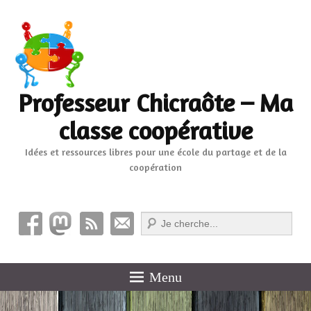
Professeur Chicraôte – Ma
classe coopérative
Idées et ressources libres pour une école du partage et de la
coopération
Recherche
Menu