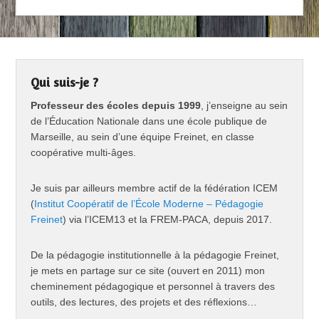
Qui suis-je ?
Professeur des écoles depuis 1999
, j’enseigne au sein
de l’Éducation Nationale dans une école publique de
Marseille, au sein d’une équipe Freinet, en classe
coopérative multi-âges.
Je suis par ailleurs membre actif de la fédération ICEM
(
Institut Coopératif de l’École Moderne – Pédagogie
Freinet
) via l’ICEM13 et la FREM-PACA, depuis 2017.
De la pédagogie institutionnelle à la pédagogie Freinet,
je mets en partage sur ce site (ouvert en 2011) mon
cheminement pédagogique et personnel à travers des
outils, des lectures, des projets et des réflexions…