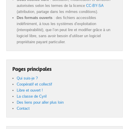
autorisées selon les termes de la licence
CC-BY-SA
(attribution, partage dans les mêmes conditions).
Des formats ouverts
: des fichiers accessibles
indéfiniment, à tous les systèmes d’exploitation
(interopérabilité), que l’on peut lire et modifier grâce à un
logiciel libre, sans avoir besoin d’utiliser un logiciel
propriétaire payant particulier.
Pages principales
Qui suis-je ?
Coopératif et collectif
Libre et ouvert !
La classe de Cyril
Des liens pour aller plus loin
Contact