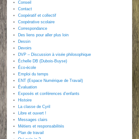
Conseil
Contact
Coopératif et collectif
Coopérative scolaire
Correspondance
Des liens pour aller plus loin
Dessin
Devoirs
DVP – Discussion à visée philosophique
Échelle DB (Dubois-Buyse)
Éco-école
Emploi du temps
ENT (Espace Numérique de Travail)
Évaluation
Exposés et conférences d’enfants
Histoire
La classe de Cyril
Libre et ouvert !
Messages clairs
Métiers et responsabilités
Plan de travail