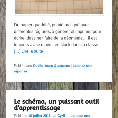
Du papier quadrillé, pointé ou ligné avec
différentes réglures, à générer et imprimer pour
écrire, dessiner, faire de la géométrie… Il est
toujours avisé d’avoir en stock dans la classe
[…] Lire la suite →
Publié dans
Outils, trucs & astuces
|
Laissez une
réponse
Le schéma, un puissant outil
d’apprentissage
Publié le
16 juillet 2016
par
Cyril
—
Laissez une