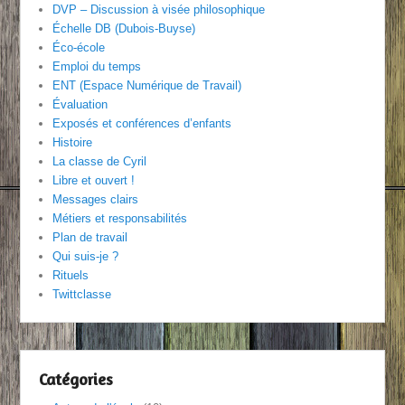
DVP – Discussion à visée philosophique
Échelle DB (Dubois-Buyse)
Éco-école
Emploi du temps
ENT (Espace Numérique de Travail)
Évaluation
Exposés et conférences d’enfants
Histoire
La classe de Cyril
Libre et ouvert !
Messages clairs
Métiers et responsabilités
Plan de travail
Qui suis-je ?
Rituels
Twittclasse
Catégories