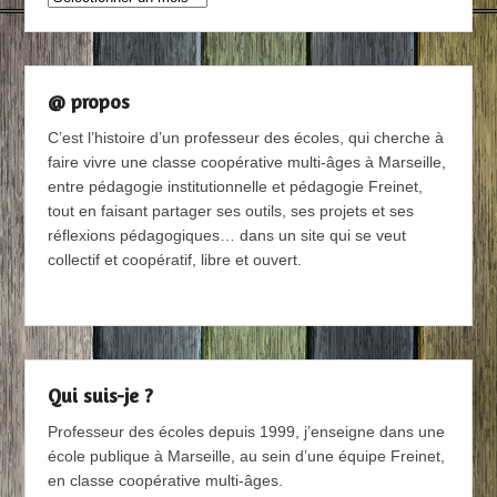
@ propos
C’est l’histoire d’un professeur des écoles, qui cherche à
faire vivre une classe coopérative multi-âges à Marseille,
entre pédagogie institutionnelle et pédagogie Freinet,
tout en faisant partager ses outils, ses projets et ses
réflexions pédagogiques… dans un site qui se veut
collectif et coopératif, libre et ouvert.
Qui suis-je ?
Professeur des écoles depuis 1999, j’enseigne dans une
école publique à Marseille, au sein d’une équipe Freinet,
en classe coopérative multi-âges.