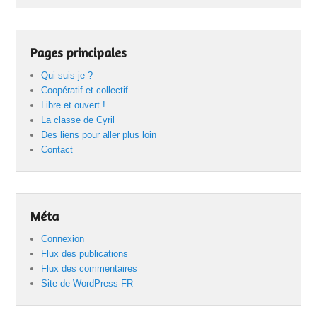
Pages principales
Qui suis-je ?
Coopératif et collectif
Libre et ouvert !
La classe de Cyril
Des liens pour aller plus loin
Contact
Méta
Connexion
Flux des publications
Flux des commentaires
Site de WordPress-FR