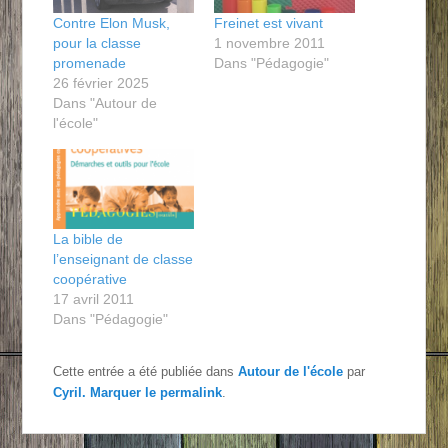
Contre Elon Musk,
Freinet est vivant
pour la classe
1 novembre 2011
promenade
Dans "Pédagogie"
26 février 2025
Dans "Autour de
l'école"
La bible de
l’enseignant de classe
coopérative
17 avril 2011
Dans "Pédagogie"
Cette entrée a été publiée dans
Autour de l'école
par
Cyril
. Marquer le
permalink
.