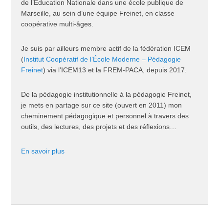
de l’Éducation Nationale dans une école publique de
Marseille, au sein d’une équipe Freinet, en classe
coopérative multi-âges.
Je suis par ailleurs membre actif de la fédération ICEM
(
Institut Coopératif de l’École Moderne – Pédagogie
Freinet
) via l’ICEM13 et la FREM-PACA, depuis 2017.
De la pédagogie institutionnelle à la pédagogie Freinet,
je mets en partage sur ce site (ouvert en 2011) mon
cheminement pédagogique et personnel à travers des
outils, des lectures, des projets et des réflexions…
En savoir plus