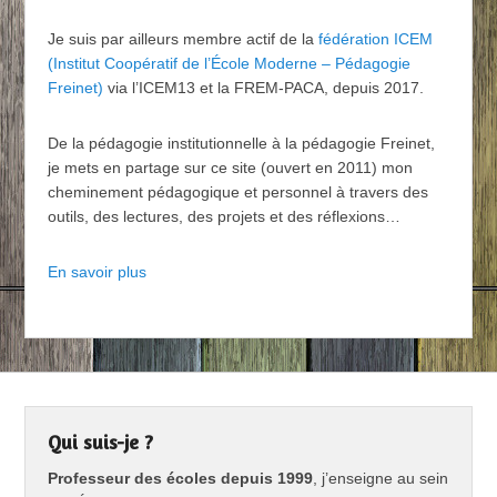
Je suis par ailleurs membre actif de la
fédération ICEM
(Institut Coopératif de l’École Moderne – Pédagogie
Freinet)
via l’ICEM13 et la FREM-PACA, depuis 2017.
De la pédagogie institutionnelle à la pédagogie Freinet,
je mets en partage sur ce site (ouvert en 2011) mon
cheminement pédagogique et personnel à travers des
outils, des lectures, des projets et des réflexions…
En savoir plus
Qui suis-je ?
Professeur des écoles depuis 1999
, j’enseigne au sein