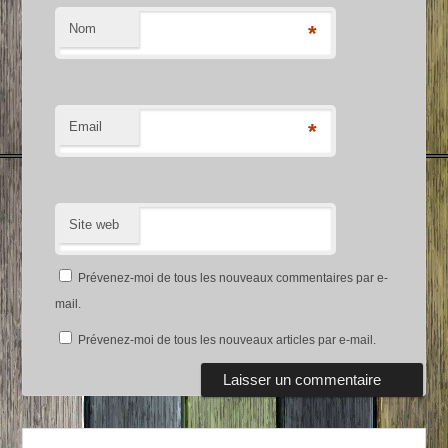
Nom
*
Email
*
Site web
Prévenez-moi de tous les nouveaux commentaires par e-
mail.
Prévenez-moi de tous les nouveaux articles par e-mail.