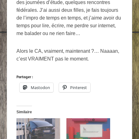
des journées d’étude, quelques rencontres
fédérales. J’ai aussi deux filles, je fais toujours
de l’impro de temps en temps, et j’aime avoir du
temps pour lire, écrire, me perdre sur internet,
me balader ou ne rien faire…
Alors le CA, vraiment, maintenant ?… Naaaan,
c’est VRAIMENT pas le moment.
Partager :
Mastodon
Pinterest
Similaire