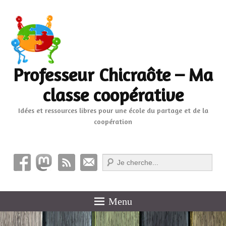
Professeur Chicraôte – Ma
classe coopérative
Idées et ressources libres pour une école du partage et de la
coopération
Recherche
Menu