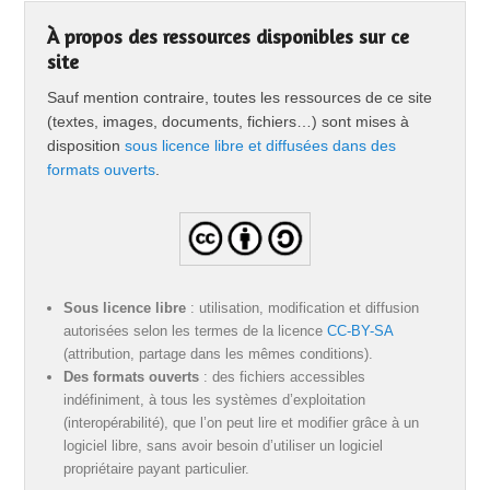
À propos des ressources disponibles sur ce
site
Sauf mention contraire, toutes les ressources de ce site
(textes, images, documents, fichiers…) sont mises à
disposition
sous licence libre et diffusées dans des
formats ouverts
.
Sous licence libre
: utilisation, modification et diffusion
autorisées selon les termes de la licence
CC-BY-SA
(attribution, partage dans les mêmes conditions).
Des formats ouverts
: des fichiers accessibles
indéfiniment, à tous les systèmes d’exploitation
(interopérabilité), que l’on peut lire et modifier grâce à un
logiciel libre, sans avoir besoin d’utiliser un logiciel
propriétaire payant particulier.