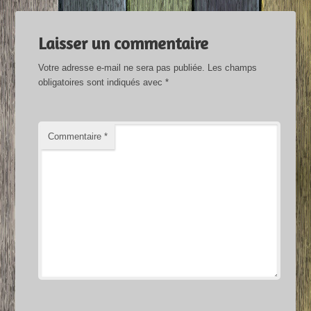
Laisser un commentaire
Votre adresse e-mail ne sera pas publiée.
Les champs
obligatoires sont indiqués avec
*
Commentaire
*