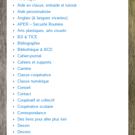
Aide en classe, entraide et tutorat
Aide personnalisée
Anglais (& langues vivantes)
APER – Sécurité Routière
Arts plastiques, arts visuels
B2i & TICE
Bibliographie
Bibliothèque & BCD
Cahier-journal
Cahiers et supports
Carrière
Classe coopérative
Classe numérique
Conseil
Contact
Coopératif et collectif
Coopérative scolaire
Correspondance
Des liens pour aller plus loin
Dessin
Devoirs