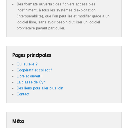
Des formats ouverts
: des fichiers accessibles
indéfiniment, à tous les systèmes d’exploitation
(interopérabilité), que l’on peut lire et modifier grâce à un
logiciel libre, sans avoir besoin d’utiliser un logiciel
propriétaire payant particulier.
Pages principales
Qui suis-je ?
Coopératif et collectif
Libre et ouvert !
La classe de Cyril
Des liens pour aller plus loin
Contact
Méta