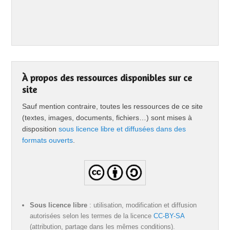
À propos des ressources disponibles sur ce
site
Sauf mention contraire, toutes les ressources de ce site
(textes, images, documents, fichiers…) sont mises à
disposition
sous licence libre et diffusées dans des
formats ouverts
.
Sous licence libre
: utilisation, modification et diffusion
autorisées selon les termes de la licence
CC-BY-SA
(attribution, partage dans les mêmes conditions).