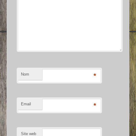
Nom
*
Email
*
Site web