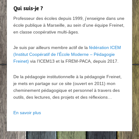
Qui suis-je ?
Professeur des écoles depuis 1999, j’enseigne dans une
école publique à Marseille, au sein d’une équipe Freinet,
en classe coopérative multi-âges.
Je suis par ailleurs membre actif de la
fédération ICEM
(Institut Coopératif de l’École Moderne – Pédagogie
Freinet)
via l’ICEM13 et la FREM-PACA, depuis 2017.
De la pédagogie institutionnelle à la pédagogie Freinet,
je mets en partage sur ce site (ouvert en 2011) mon
cheminement pédagogique et personnel à travers des
outils, des lectures, des projets et des réflexions…
En savoir plus