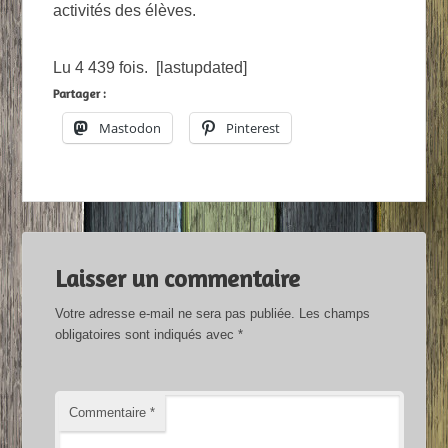
activités des élèves.
Lu 4 439 fois. [lastupdated]
Partager :
Mastodon
Pinterest
Laisser un commentaire
Votre adresse e-mail ne sera pas publiée.
Les champs
obligatoires sont indiqués avec
*
Commentaire
*