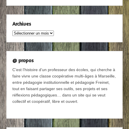
Archives
Archives
@ propos
C’est l’histoire d’un professeur des écoles, qui cherche à
faire vivre une classe coopérative multi-âges à Marseille,
entre pédagogie institutionnelle et pédagogie Freinet,
tout en faisant partager ses outils, ses projets et ses
réflexions pédagogiques… dans un site qui se veut
collectif et coopératif, libre et ouvert.