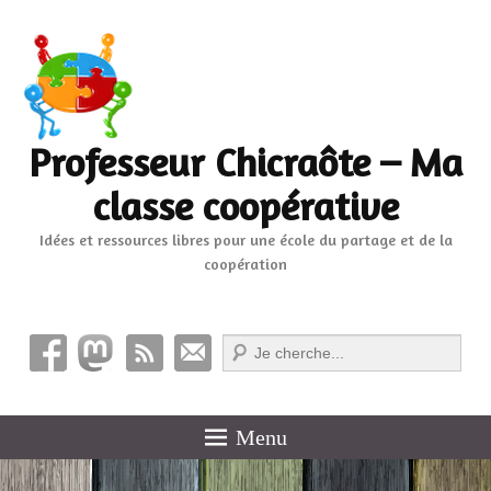
Professeur Chicraôte – Ma
classe coopérative
Idées et ressources libres pour une école du partage et de la
coopération
Recherche
Menu