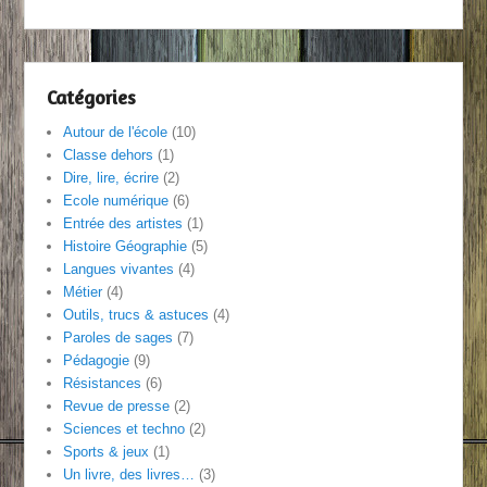
Catégories
Autour de l'école
(10)
Classe dehors
(1)
Dire, lire, écrire
(2)
Ecole numérique
(6)
Entrée des artistes
(1)
Histoire Géographie
(5)
Langues vivantes
(4)
Métier
(4)
Outils, trucs & astuces
(4)
Paroles de sages
(7)
Pédagogie
(9)
Résistances
(6)
Revue de presse
(2)
Sciences et techno
(2)
Sports & jeux
(1)
Un livre, des livres…
(3)