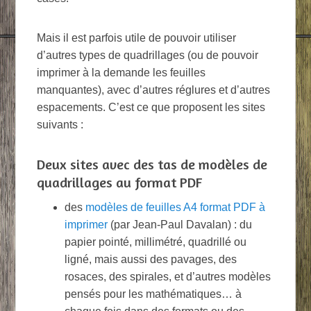
Mais il est parfois utile de pouvoir utiliser
d’autres types de quadrillages (ou de pouvoir
imprimer à la demande les feuilles
manquantes), avec d’autres réglures et d’autres
espacements. C’est ce que proposent les sites
suivants :
Deux sites avec des tas de modèles de
quadrillages au format PDF
des
modèles de feuilles A4 format PDF à
imprimer
(par Jean-Paul Davalan) : du
papier pointé, millimétré, quadrillé ou
ligné, mais aussi des pavages, des
rosaces, des spirales, et d’autres modèles
pensés pour les mathématiques… à