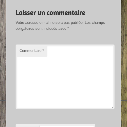
Laisser un commentaire
Votre adresse e-mail ne sera pas publiée.
Les champs
obligatoires sont indiqués avec
*
Commentaire
*