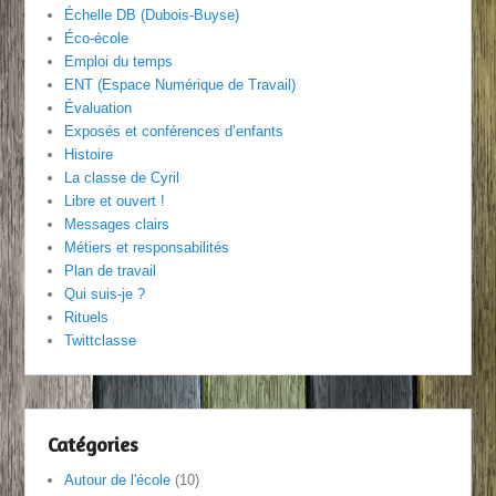
Échelle DB (Dubois-Buyse)
Éco-école
Emploi du temps
ENT (Espace Numérique de Travail)
Évaluation
Exposés et conférences d’enfants
Histoire
La classe de Cyril
Libre et ouvert !
Messages clairs
Métiers et responsabilités
Plan de travail
Qui suis-je ?
Rituels
Twittclasse
Catégories
Autour de l'école
(10)