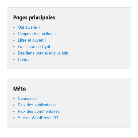
Pages principales
Qui suis-je ?
Coopératif et collectif
Libre et ouvert !
La classe de Cyril
Des liens pour aller plus loin
Contact
Méta
Connexion
Flux des publications
Flux des commentaires
Site de WordPress-FR