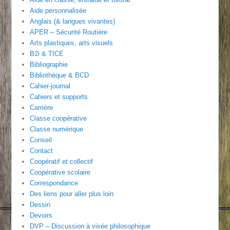
Aide personnalisée
Anglais (& langues vivantes)
APER – Sécurité Routière
Arts plastiques, arts visuels
B2i & TICE
Bibliographie
Bibliothèque & BCD
Cahier-journal
Cahiers et supports
Carrière
Classe coopérative
Classe numérique
Conseil
Contact
Coopératif et collectif
Coopérative scolaire
Correspondance
Des liens pour aller plus loin
Dessin
Devoirs
DVP – Discussion à visée philosophique