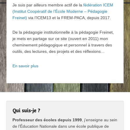
Je suis par ailleurs membre actif de la
fédération ICEM
(Institut Coopératif de l’École Moderne – Pédagogie
Freinet)
via l’ICEM13 et la FREM-PACA, depuis 2017.
De la pédagogie institutionnelle à la pédagogie Freinet,
je mets en partage sur ce site (ouvert en 2011) mon
cheminement pédagogique et personnel à travers des
outils, des lectures, des projets et des réflexions…
En savoir plus
Qui suis-je ?
Professeur des écoles depuis 1999
, j’enseigne au sein
de l’Éducation Nationale dans une école publique de