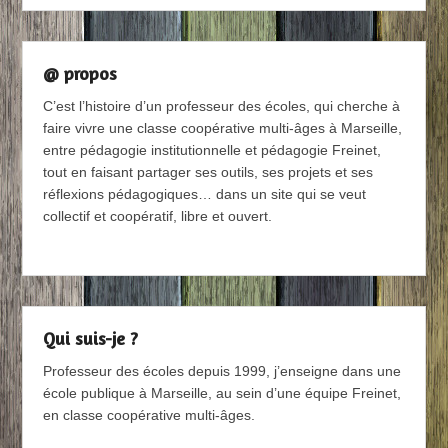
@ propos
C’est l’histoire d’un professeur des écoles, qui cherche à
faire vivre une classe coopérative multi-âges à Marseille,
entre pédagogie institutionnelle et pédagogie Freinet,
tout en faisant partager ses outils, ses projets et ses
réflexions pédagogiques… dans un site qui se veut
collectif et coopératif, libre et ouvert.
Qui suis-je ?
Professeur des écoles depuis 1999, j’enseigne dans une
école publique à Marseille, au sein d’une équipe Freinet,
en classe coopérative multi-âges.