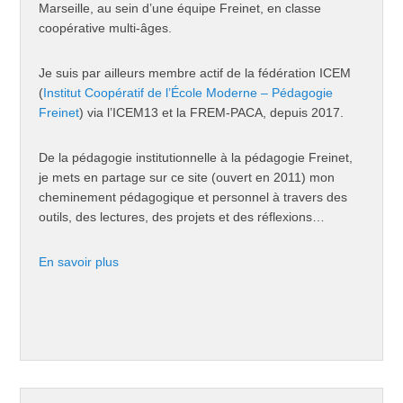
Marseille, au sein d’une équipe Freinet, en classe
coopérative multi-âges.
Je suis par ailleurs membre actif de la fédération ICEM
(
Institut Coopératif de l’École Moderne – Pédagogie
Freinet
) via l’ICEM13 et la FREM-PACA, depuis 2017.
De la pédagogie institutionnelle à la pédagogie Freinet,
je mets en partage sur ce site (ouvert en 2011) mon
cheminement pédagogique et personnel à travers des
outils, des lectures, des projets et des réflexions…
En savoir plus