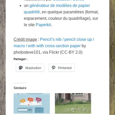
un
générateur de modèles de papier
quadrillé
, en quelque paramètres (format,
espacement, couleur du quadrillage), sur
le site
Paperkit
.
Crédit image
:
Pencil’s nib / pencil close up /
macro / with with cross-section paper
by
photosteve101, via Flickr (CC-BY 2.0)
Partager :
Mastodon
Pinterest
Similaire