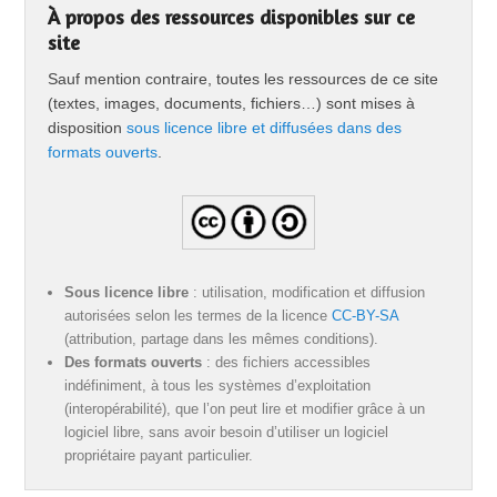
À propos des ressources disponibles sur ce
site
Sauf mention contraire, toutes les ressources de ce site
(textes, images, documents, fichiers…) sont mises à
disposition
sous licence libre et diffusées dans des
formats ouverts
.
Sous licence libre
: utilisation, modification et diffusion
autorisées selon les termes de la licence
CC-BY-SA
(attribution, partage dans les mêmes conditions).
Des formats ouverts
: des fichiers accessibles
indéfiniment, à tous les systèmes d’exploitation
(interopérabilité), que l’on peut lire et modifier grâce à un
logiciel libre, sans avoir besoin d’utiliser un logiciel
propriétaire payant particulier.