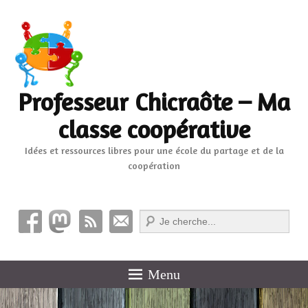
Professeur Chicraôte – Ma
classe coopérative
Idées et ressources libres pour une école du partage et de la
coopération
Recherche
Menu