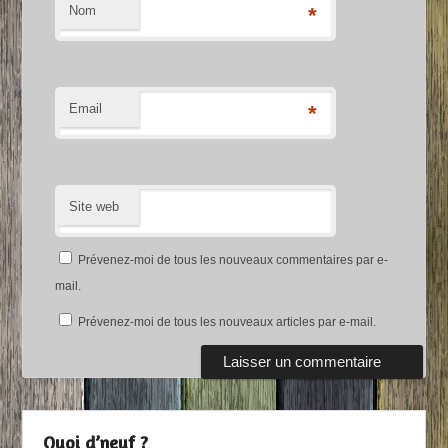
Nom
*
Email
*
Site web
Prévenez-moi de tous les nouveaux commentaires par e-
mail.
Prévenez-moi de tous les nouveaux articles par e-mail.
Quoi d’neuf ?