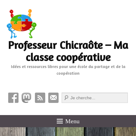
Professeur Chicraôte – Ma
classe coopérative
Idées et ressources libres pour une école du partage et de la
coopération
Recherche
Menu