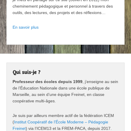
cheminement pédagogique et personnel à travers des
outils, des lectures, des projets et des réflexions…
En savoir plus
Qui suis-je ?
Professeur des écoles depuis 1999
, j’enseigne au sein
de l’Éducation Nationale dans une école publique de
Marseille, au sein d’une équipe Freinet, en classe
coopérative multi-âges.
Je suis par ailleurs membre actif de la fédération ICEM
(
Institut Coopératif de l’École Moderne – Pédagogie
Freinet
) via l’ICEM13 et la FREM-PACA, depuis 2017.