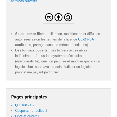
formats ouverts
.
Sous licence libre
: utilisation, modification et diffusion
autorisées selon les termes de la licence
CC-BY-SA
(attribution, partage dans les mêmes conditions).
Des formats ouverts
: des fichiers accessibles
indéfiniment, à tous les systèmes d’exploitation
(interopérabilité), que l’on peut lire et modifier grâce à un
logiciel libre, sans avoir besoin d’utiliser un logiciel
propriétaire payant particulier.
Pages principales
Qui suis-je ?
Coopératif et collectif
Libre et ouvert !