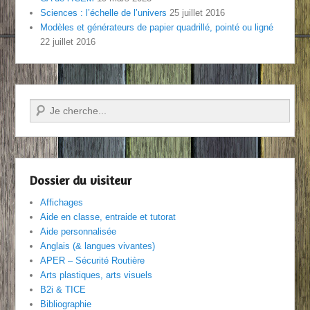
Sciences : l’échelle de l’univers
25 juillet 2016
Modèles et générateurs de papier quadrillé, pointé ou ligné
22 juillet 2016
Recherche
Dossier du visiteur
Affichages
Aide en classe, entraide et tutorat
Aide personnalisée
Anglais (& langues vivantes)
APER – Sécurité Routière
Arts plastiques, arts visuels
B2i & TICE
Bibliographie