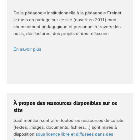
De la pédagogie institutionnelle à la pédagogie Freinet,
je mets en partage sur ce site (ouvert en 2011) mon
cheminement pédagogique et personnel à travers des
outils, des lectures, des projets et des réflexions…
En savoir plus
À propos des ressources disponibles sur ce
site
Sauf mention contraire, toutes les ressources de ce site
(textes, images, documents, fichiers…) sont mises à
disposition
sous licence libre et diffusées dans des