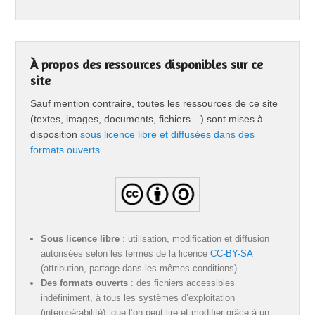
À propos des ressources disponibles sur ce
site
Sauf mention contraire, toutes les ressources de ce site
(textes, images, documents, fichiers…) sont mises à
disposition
sous licence libre et diffusées dans des
formats ouverts
.
Sous licence libre
: utilisation, modification et diffusion
autorisées selon les termes de la licence
CC-BY-SA
(attribution, partage dans les mêmes conditions).
Des formats ouverts
: des fichiers accessibles
indéfiniment, à tous les systèmes d’exploitation
(interopérabilité), que l’on peut lire et modifier grâce à un