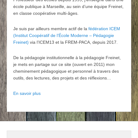
école publique à Marseille, au sein d’une équipe Freinet,
en classe coopérative multi-âges.
Je suis par ailleurs membre actif de la
fédération ICEM
(Institut Coopératif de l’École Moderne – Pédagogie
Freinet)
via l’ICEM13 et la FREM-PACA, depuis 2017.
De la pédagogie institutionnelle à la pédagogie Freinet,
je mets en partage sur ce site (ouvert en 2011) mon
cheminement pédagogique et personnel à travers des
outils, des lectures, des projets et des réflexions…
En savoir plus