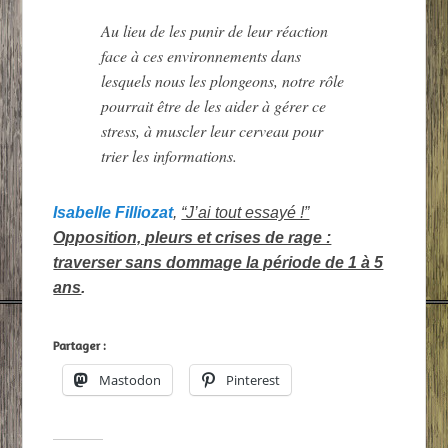
Au lieu de les punir de leur réaction
face à ces environnements dans
lesquels nous les plongeons, notre rôle
pourrait être de les aider à gérer ce
stress, à muscler leur cerveau pour
trier les informations.
Isabelle Filliozat
,
“J’ai tout essayé !”
Opposition, pleurs et crises de rage :
traverser sans dommage la période de 1 à 5
ans
.
Partager :
Mastodon
Pinterest