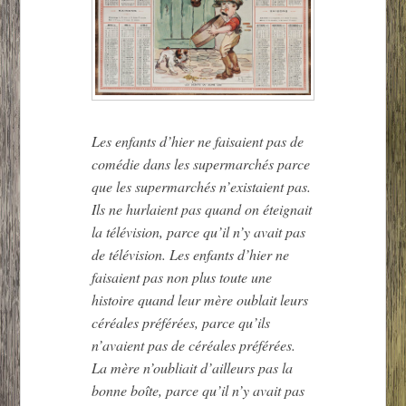
Les enfants d’hier ne faisaient pas de
comédie dans les supermarchés parce
que les supermarchés n’existaient pas.
Ils ne hurlaient pas quand on éteignait
la télévision, parce qu’il n’y avait pas
de télévision. Les enfants d’hier ne
faisaient pas non plus toute une
histoire quand leur mère oublait leurs
céréales préférées, parce qu’ils
n’avaient pas de céréales préférées.
La mère n’oubliait d’ailleurs pas la
bonne boîte, parce qu’il n’y avait pas