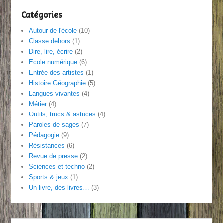
Catégories
Autour de l'école
(10)
Classe dehors
(1)
Dire, lire, écrire
(2)
Ecole numérique
(6)
Entrée des artistes
(1)
Histoire Géographie
(5)
Langues vivantes
(4)
Métier
(4)
Outils, trucs & astuces
(4)
Paroles de sages
(7)
Pédagogie
(9)
Résistances
(6)
Revue de presse
(2)
Sciences et techno
(2)
Sports & jeux
(1)
Un livre, des livres…
(3)