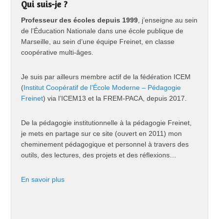
Qui suis-je ?
Professeur des écoles depuis 1999
, j’enseigne au sein
de l’Éducation Nationale dans une école publique de
Marseille, au sein d’une équipe Freinet, en classe
coopérative multi-âges.
Je suis par ailleurs membre actif de la fédération ICEM
(
Institut Coopératif de l’École Moderne – Pédagogie
Freinet
) via l’ICEM13 et la FREM-PACA, depuis 2017.
De la pédagogie institutionnelle à la pédagogie Freinet,
je mets en partage sur ce site (ouvert en 2011) mon
cheminement pédagogique et personnel à travers des
outils, des lectures, des projets et des réflexions…
En savoir plus