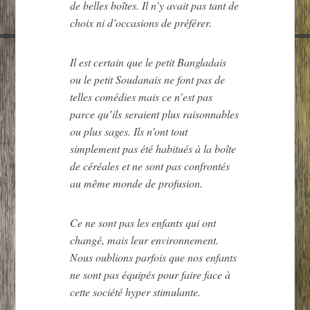
de belles boîtes. Il n’y avait pas tant de
choix ni d’occasions de préférer.
Il est certain que le petit Bangladais
ou le petit Soudanais ne font pas de
telles comédies mais ce n’est pas
parce qu’ils seraient plus raisonnables
ou plus sages. Ils n’ont tout
simplement pas été habitués à la boîte
de céréales et ne sont pas confrontés
au même monde de profusion.
Ce ne sont pas les enfants qui ont
changé, mais leur environnement.
Nous oublions parfois que nos enfants
ne sont pas équipés pour faire face à
cette société hyper stimulante.