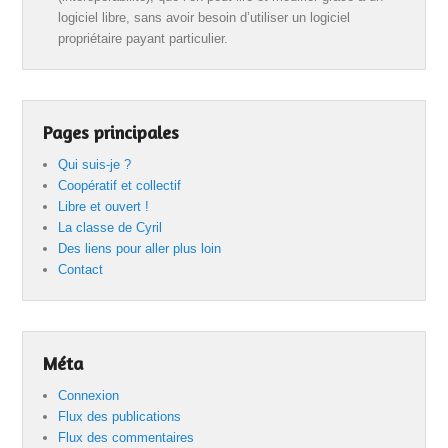
logiciel libre, sans avoir besoin d’utiliser un logiciel
propriétaire payant particulier.
Pages principales
Qui suis-je ?
Coopératif et collectif
Libre et ouvert !
La classe de Cyril
Des liens pour aller plus loin
Contact
Méta
Connexion
Flux des publications
Flux des commentaires