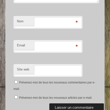
Nom
*
Email
*
Site web
Prévenez-moi de tous les nouveaux commentaires par e-
mail.
Prévenez-moi de tous les nouveaux articles par e-mail.