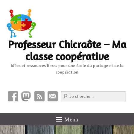
Professeur Chicraôte – Ma
classe coopérative
Idées et ressources libres pour une école du partage et de la
coopération
Recherche
Menu