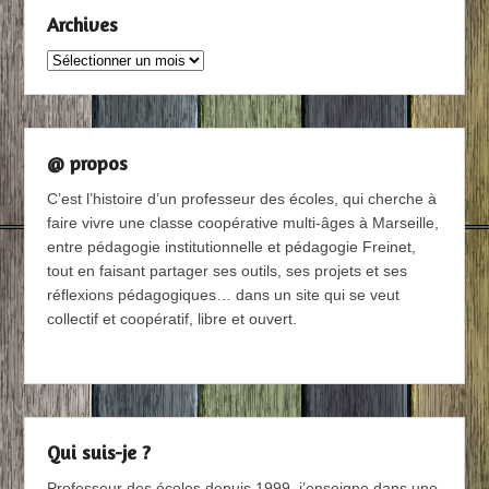
Archives
Archives
@ propos
C’est l’histoire d’un professeur des écoles, qui cherche à
faire vivre une classe coopérative multi-âges à Marseille,
entre pédagogie institutionnelle et pédagogie Freinet,
tout en faisant partager ses outils, ses projets et ses
réflexions pédagogiques… dans un site qui se veut
collectif et coopératif, libre et ouvert.
Qui suis-je ?
Professeur des écoles depuis 1999, j’enseigne dans une